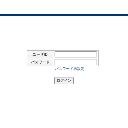
ユーザID
パスワード
パスワード再設定