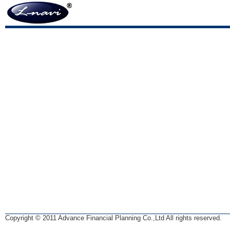
Copyright © 2011 Advance Financial Planning Co.,Ltd All rights reserved.