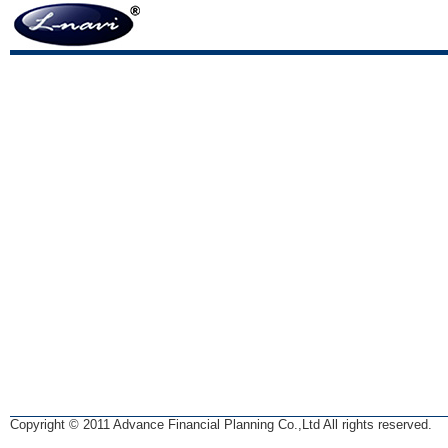
Copyright © 2011 Advance Financial Planning Co.,Ltd All rights reserved.