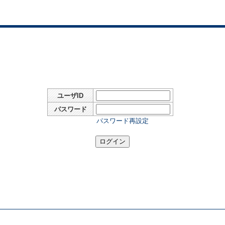
ユーザID
パスワード
パスワード再設定