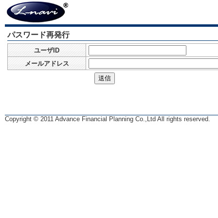
パスワード再発行
ユーザID
メールアドレス
Copyright © 2011 Advance Financial Planning Co.,Ltd All rights reserved.