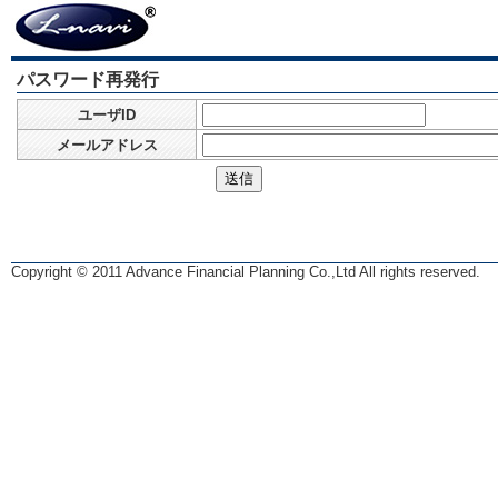
パスワード再発行
ユーザID
メールアドレス
Copyright © 2011 Advance Financial Planning Co.,Ltd All rights reserved.