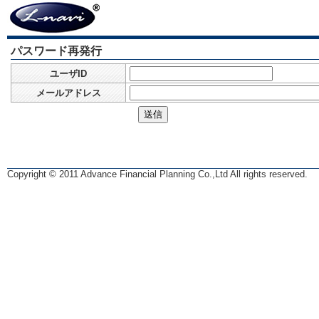
パスワード再発行
ユーザID
メールアドレス
Copyright © 2011 Advance Financial Planning Co.,Ltd All rights reserved.